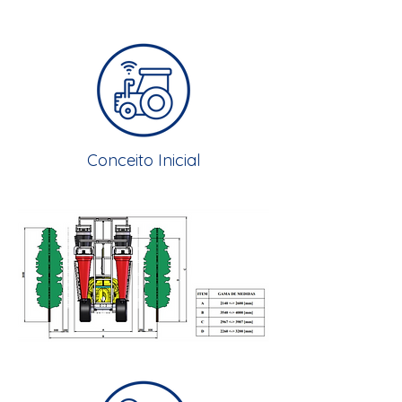
Conceito Inicial