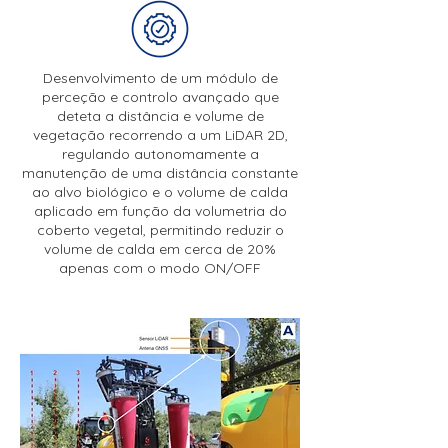
Desenvolvimento de um módulo de
perceção e controlo avançado que
deteta a distância e volume de
vegetação recorrendo a um LiDAR 2D,
regulando autonomamente a
manutenção de uma distância constante
ao alvo biológico e o volume de calda
aplicado em função da volumetria do
coberto vegetal, permitindo reduzir o
volume de calda em cerca de 20%
apenas com o modo ON/OFF