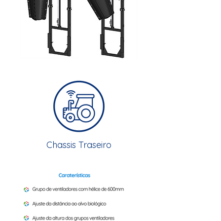
Chassis Traseiro