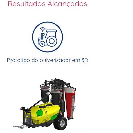
Resultados Alcançados
Protótipo do pulverizador em 3D