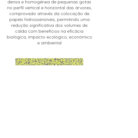
densa e homogénea de pequenas gotas
no perfil vertical e horizontal das árvores,
comprovado através da colocação de
papéis hidrossensíveis, permitindo uma
redução significativa dos volumes de
calda com benefícios na eficácia
biológica, impacto ecológico, económico
e ambiental
Pepel hidrossensível durante os testes ao
protótipo