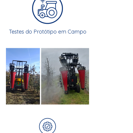
Testes do Protótipo em Campo