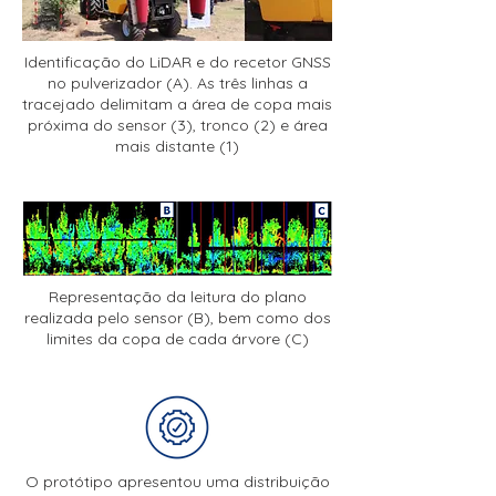
Identificação do LiDAR e do recetor GNSS
no pulverizador (A). As três linhas a
tracejado delimitam a área de copa mais
próxima do sensor (3), tronco (2) e área
mais distante (1)
Representação da leitura do plano
realizada pelo sensor (B), bem como dos
limites da copa de cada árvore (C)
O protótipo apresentou uma distribuição