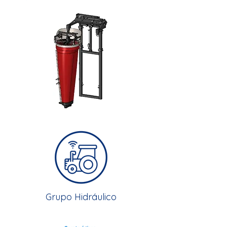
Grupo Hidráulico