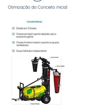
Otimização do Conceito Inicial