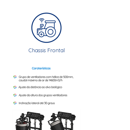
Chassis Frontal